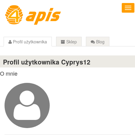
Profil użytkownika
Sklep
Blog
Profil użytkownika Cyprys12
O mnie