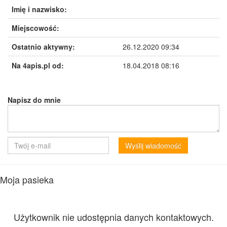
Imię i nazwisko:
Miejscowość:
Ostatnio aktywny:
26.12.2020 09:34
Na 4apis.pl od:
18.04.2018 08:16
Napisz do mnie
Wyślij wiadomość
Moja pasieka
Użytkownik nie udostępnia danych kontaktowych.