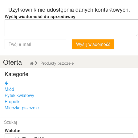
Użytkownik nie udostępnia danych kontaktowych.
Wyślij wiadomość do sprzedawcy
Wyślij wiadomość
Oferta
Produkty pszczele
Kategorie
Miód
Pyłek kwiatowy
Propolis
Mleczko pszczele
Waluta: