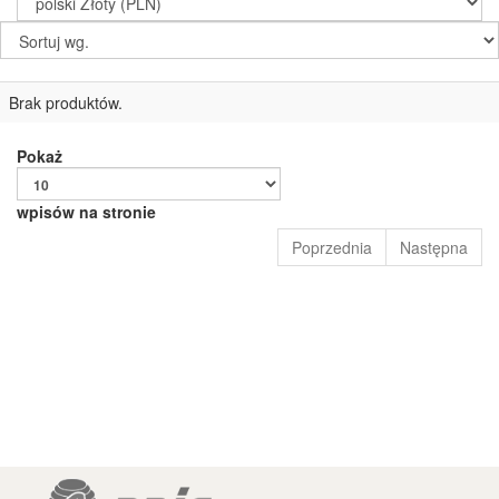
Brak produktów.
Pokaż
wpisów na stronie
Poprzednia
Następna