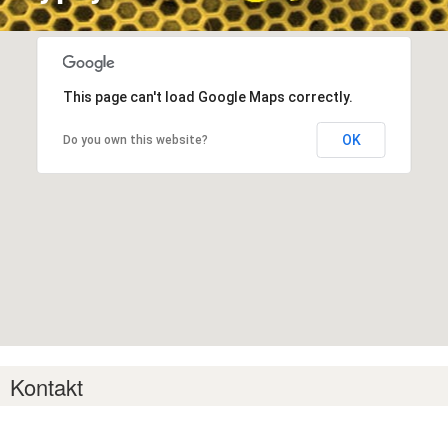
This page can't load Google Maps correctly.
OK
Do you own this website?
Kontakt